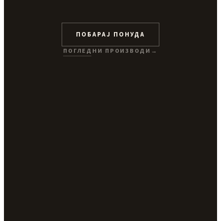
ПОБАРАЈ ПОНУДА
ПОГЛЕДНИ ПРОИЗВОДИ
→