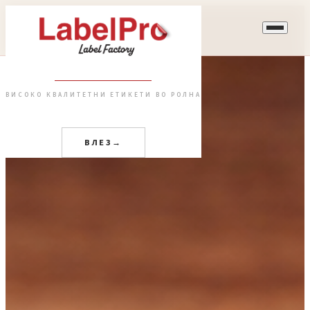
ВИСОКО КВАЛИТЕТНИ ЕТИКЕТИ ВО РОЛНА
ВЛЕЗ
→